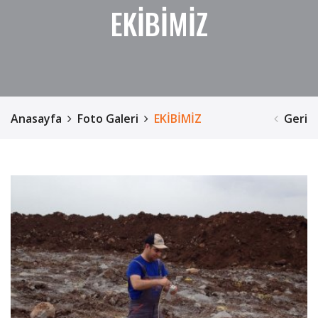
EKİBİMİZ
Anasayfa
Foto Galeri
EKİBİMİZ
Geri