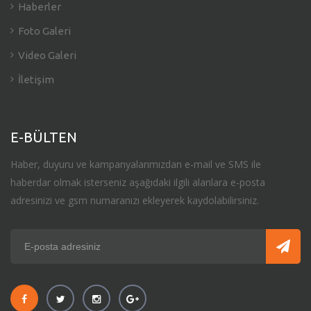
Haberler
Foto Galeri
Video Galeri
İletişim
E-BÜLTEN
Haber, duyuru ve kampanyalarımızdan e-mail ve SMS ile
haberdar olmak isterseniz aşağıdaki ilgili alanlara e-posta
adresinizi ve gsm numaranızı ekleyerek kaydolabilirsiniz.