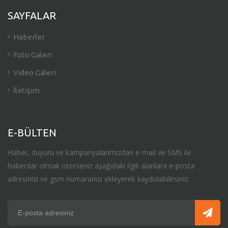
SAYFALAR
Haberler
Foto Galeri
Video Galeri
İletişim
E-BÜLTEN
Haber, duyuru ve kampanyalarımızdan e-mail ve SMS ile
haberdar olmak isterseniz aşağıdaki ilgili alanlara e-posta
adresinizi ve gsm numaranızı ekleyerek kaydolabilirsiniz.