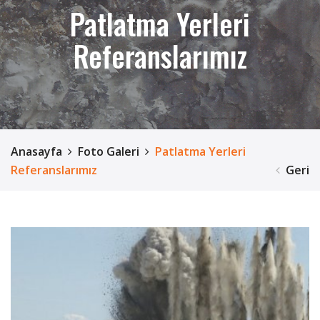
Patlatma Yerleri
Referanslarımız
Anasayfa
Foto Galeri
Patlatma Yerleri
Referanslarımız
Geri