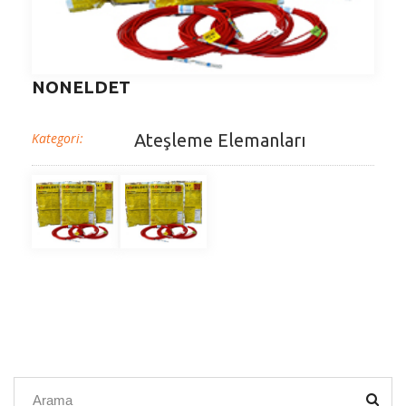
NONELDET
Kategori:
Ateşleme Elemanları