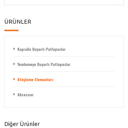
ÜRÜNLER
Kapsüle Duyarlı Patlayıcılar
Yemlemeye Duyarlı Patlayıcılar
Ateşleme Elemanları
Aksesuar
Diğer Ürünler